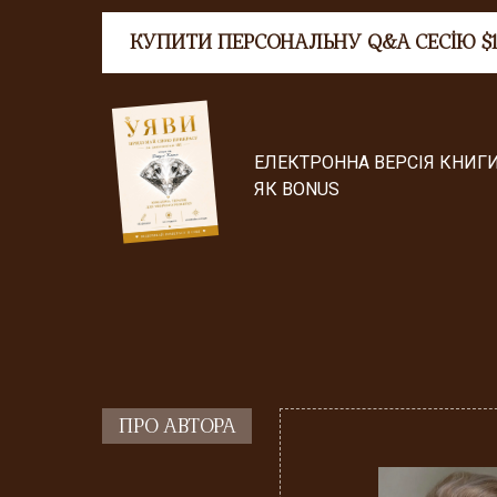
КУПИТИ ПЕРСОНАЛЬНУ Q&A СЕСІЮ $1
ЕЛЕКТРОННА ВЕРСІЯ КНИГИ
ЯК BONUS
ПРО АВТОРА