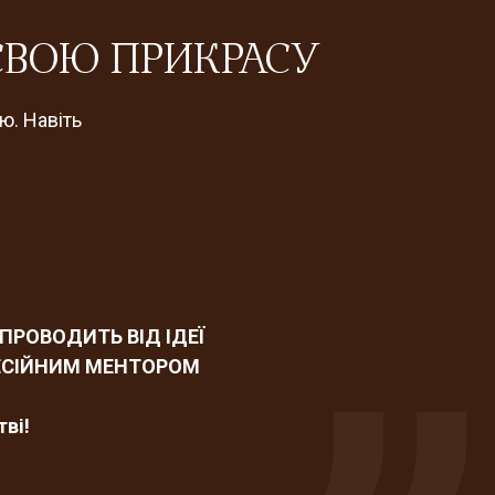
ВОЮ ПРИКРАСУ
ю. Навіть
ПРОВОДИТЬ ВІД ІДЕЇ
ФЕСІЙНИМ МЕНТОРОМ
ві!