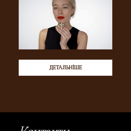
ДЕТАЛЬНІШЕ