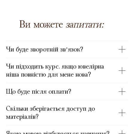
Ви можете
запитати:
Чи буде зворотній звʼязок?
Чи підходить курс. якщо ювелірна
ніша повністю для мене нова?
Що буде після оплати?
Скільки зберігається доступ до
матеріалів?
Якою мовою відбувається навчання?