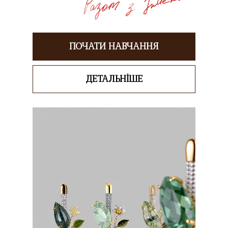
ПОЧАТИ НАВЧАННЯ
ДЕТАЛЬНІШЕ