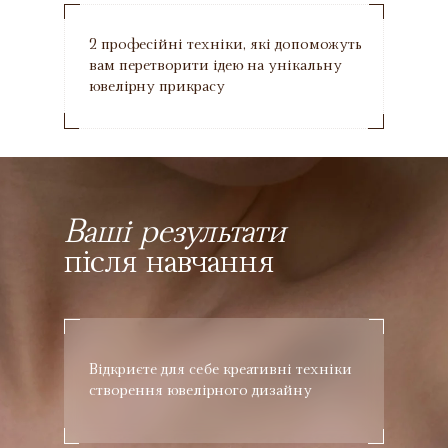
2 професійні техніки, які допоможуть
вам перетворити ідею на унікальну
ювелірну прикрасу
Ваші результати
після навчання
Відкриєте для себе креативні техніки
створення ювелірного дизайну