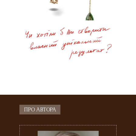
ПРО АВТОРА