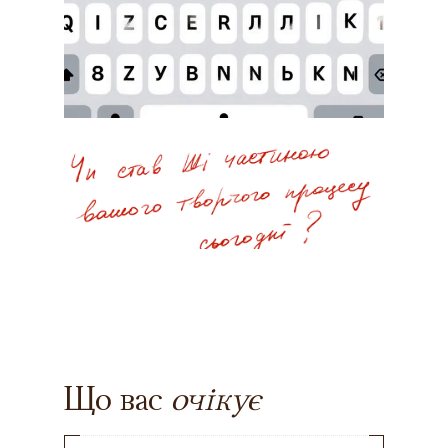
Що вас
очікує