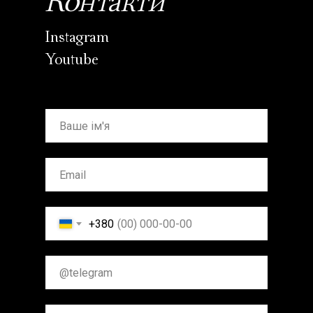
Контакти
Instagram
Youtube
+380