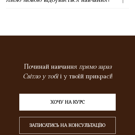
Починай навчання
прямо зараз
Світло у тобі
і у твоїй прикрасі!
ХОЧУ НА КУРС
ЗАПИСАТИСЬ НА КОНСУЛЬТАЦІЮ